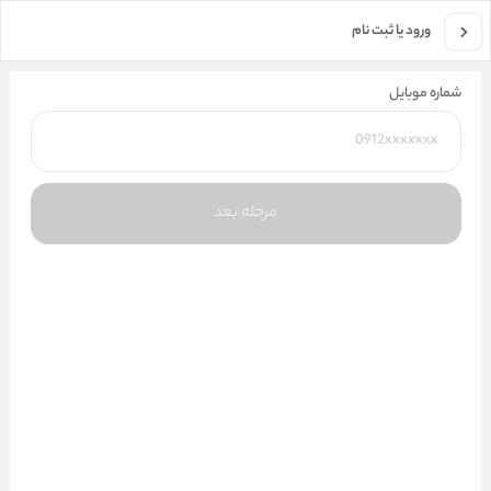
جستجو در فروشگاه
ورود یا ثبت نام
شماره موبایل
مرحله بعد