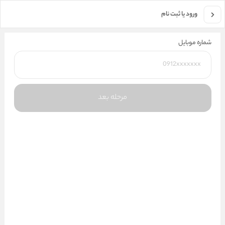
جستجو در فروشگاه
ورود یا ثبت نام
شماره موبایل
مرحله بعد