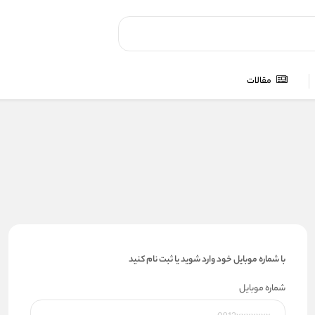
مقالات
با شماره موبایل خود وارد شوید یا ثبت نام کنید
شماره موبایل