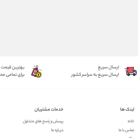
ارسال سریع
بهترین قیمت
ارسال سریع به سراسر کشور
برای تمامی م
لینک ها
خدمات مشتریان
خانه
پرسش و پاسخ های متداول
تماس با ما
درباره ما