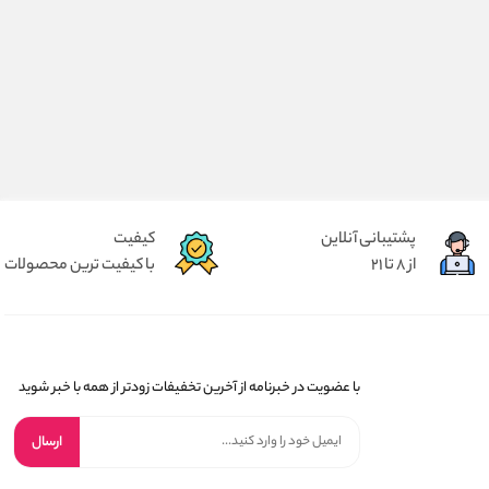
پشتیبانی آنلاین
کیفیت
از 8 تا 21
با کیفیت ترین محصولات
با عضویت در خبرنامه از آخرین تخفیفات زودتر از همه با خبر شوید
ارسال