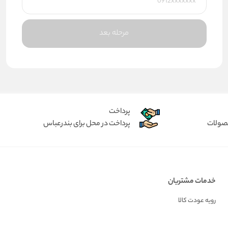
مرحله بعد
پرداخت
حصولات
پرداخت در محل برای بندرعباس
خدمات مشتریان
رویه عودت کالا