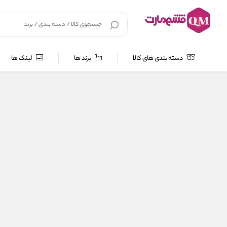
دسته بندی های کالا
برند ها
لینک ها