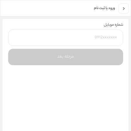
جستجو در فروشگاه
ورود یا ثبت نام
شماره موبایل
مرحله بعد