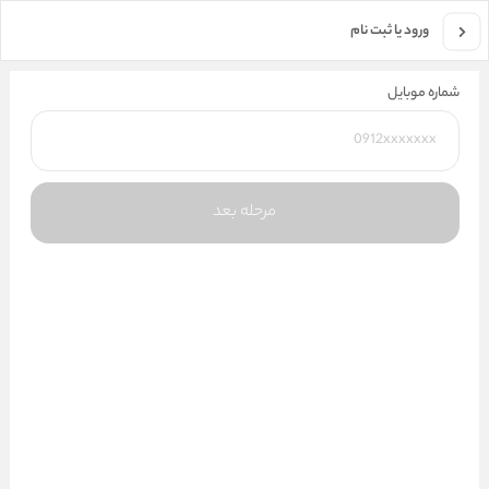
جستجو در فروشگاه
ورود یا ثبت نام
شماره موبایل
مرحله بعد