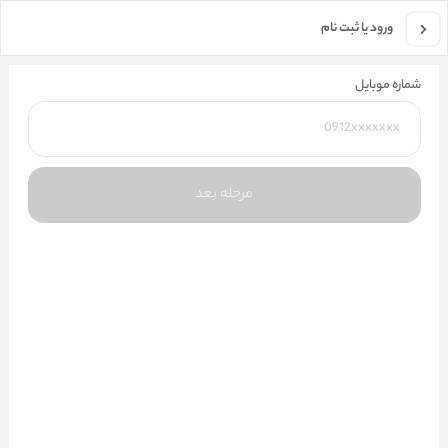
جستجو در فروشگاه
ورود یا ثبت نام
شماره موبایل
مرحله بعد