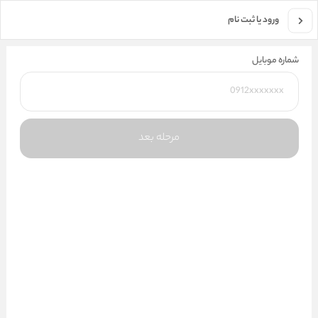
جستجو در فروشگاه
ورود یا ثبت نام
شماره موبایل
مرحله بعد