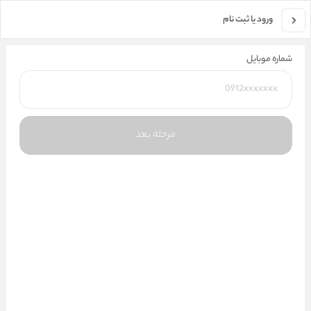
جستجو در فروشگاه
ورود یا ثبت نام
شماره موبایل
مرحله بعد