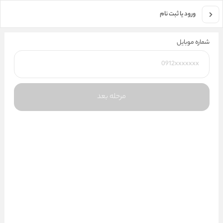
جستجو در فروشگاه
ورود یا ثبت نام
شماره موبایل
مرحله بعد