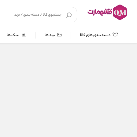
دسته بندی های کالا
برند ها
لینک ها