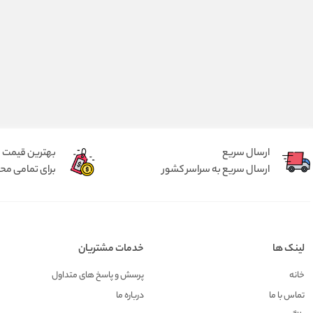
ارسال سریع
بهترین قیمت
ارسال سریع به سراسر کشور
برای تمامی م
لینک ها
خدمات مشتریان
خانه
پرسش و پاسخ های متداول
تماس با ما
درباره ما