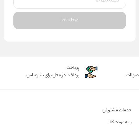
مرحله بعد
پرداخت
حصولات
پرداخت در محل برای بندرعباس
خدمات مشتریان
رویه عودت کالا