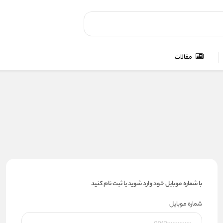
مقالات
با شماره موبایل خود وارد شوید یا ثبت نام کنید
شماره موبایل