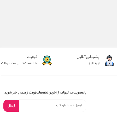
پشتیبانی آنلاین
کیفیت
از 8 تا 21
با کیفیت ترین محصولات
با عضویت در خبرنامه از آخرین تخفیفات زودتر از همه با خبر شوید
ارسال