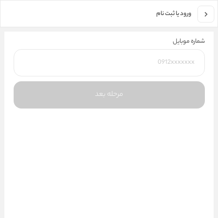
جستجو در فروشگاه
ورود یا ثبت نام
شماره موبایل
مرحله بعد