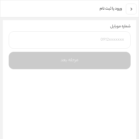
جستجو در فروشگاه
ورود یا ثبت نام
شماره موبایل
مرحله بعد