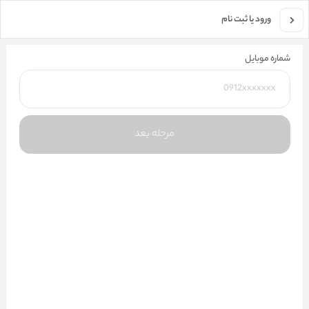
جستجو در فروشگاه
ورود یا ثبت نام
شماره موبایل
مرحله بعد