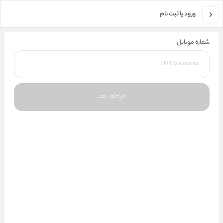
جستجو در فروشگاه
ورود یا ثبت نام
شماره موبایل
مرحله بعد