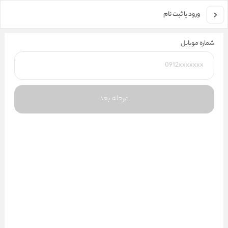
جستجو در فروشگاه
ورود یا ثبت نام
شماره موبایل
مرحله بعد