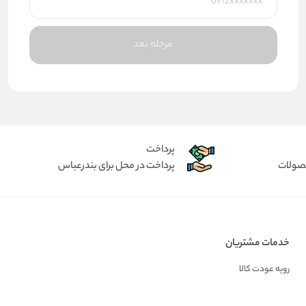
مرحله بعد
پرداخت
حصولات
پرداخت در محل برای بندرعباس
خدمات مشتریان
رویه عودت کالا