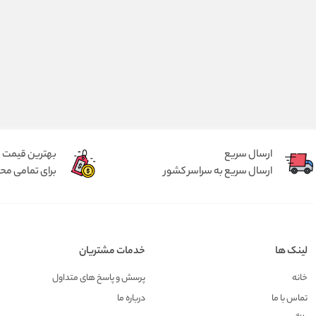
ارسال سریع
بهترین قیمت
ارسال سریع به سراسر کشور
برای تمامی م
لینک ها
خدمات مشتریان
خانه
پرسش و پاسخ های متداول
تماس با ما
درباره ما