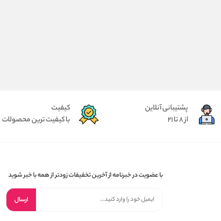
پشتیبانی آنلاین
کیفیت
از 8 تا 21
با کیفیت ترین محصولات
با عضویت در خبرنامه از آخرین تخفیفات زودتر از همه با خبر شوید
ارسال