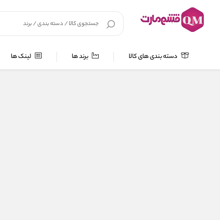
دسته بندی های کالا
برند ها
لینک ها