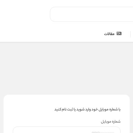
مقالات
با شماره موبایل خود وارد شوید یا ثبت نام کنید
شماره موبایل