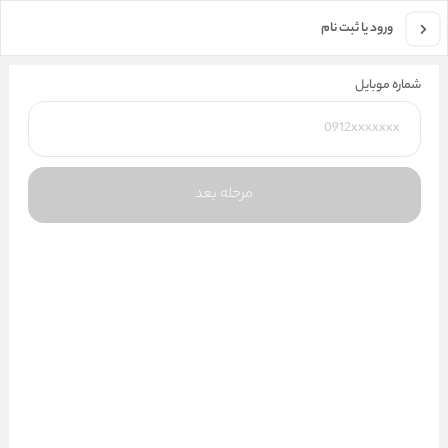
جستجو در فروشگاه
ورود یا ثبت نام
شماره موبایل
مرحله بعد