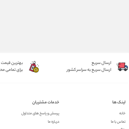
ارسال سریع
بهترین قیمت
ارسال سریع به سراسر کشور
برای تمامی م
لینک ها
خدمات مشتریان
خانه
پرسش و پاسخ های متداول
تماس با ما
درباره ما