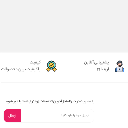
پشتیبانی آنلاین
کیفیت
از 8 تا 21
با کیفیت ترین محصولات
با عضویت در خبرنامه از آخرین تخفیفات زودتر از همه با خبر شوید
ارسال