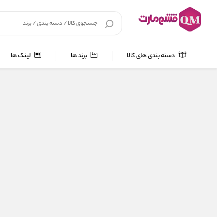
دسته بندی های کالا
برند ها
لینک ها