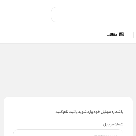
مقالات
با شماره موبایل خود وارد شوید یا ثبت نام کنید
شماره موبایل