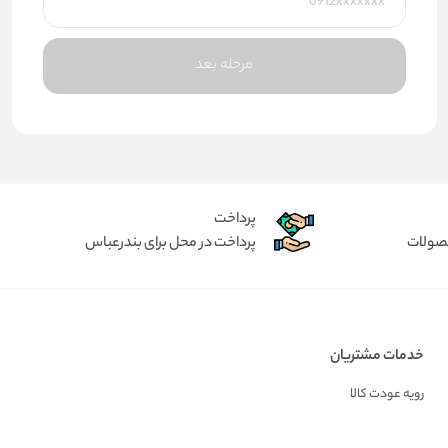
مرحله بعد
پرداخت
حصولات
پرداخت در محل برای بندرعباس
خدمات مشتریان
رویه عودت کالا