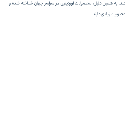
کند. به همین دلیل، محصولات اوردینری در سراسر جهان شناخته شده و
محبوبیت زیادی دارند.