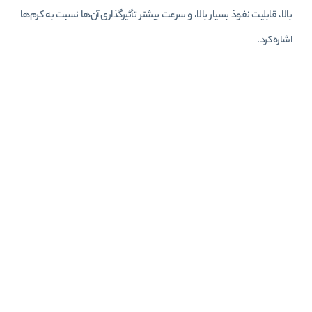
بالا، قابلیت نفوذ بسیار بالا، و سرعت بیشتر تأثیرگذاری آن‌ها نسبت به کرم‌ها
اشاره کرد.