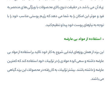
زیاد آن می باشد. در حقیقت تنوع بالای محصولات با ویژگی های منحصر به
فرد و موثر، این امکان را به شما می دهد که رژیم پوستی مناسب خود را با
توجه به نیازهای پوست خود پیدا و تنظیم کنید.
استفاده از مواد بی عارضه
این برند از همان روزهای ابتدایی شروع به کار خود تاکید بر استفاده از مواد بی
عارضه داشته و سعی کرده موادی را در ترکیبات خود استفاده کند که کمترین
عارضه را داشته باشند. بیشتر ترکیبات به کار رفته در محصولات این برند گیاهی
می باشند.