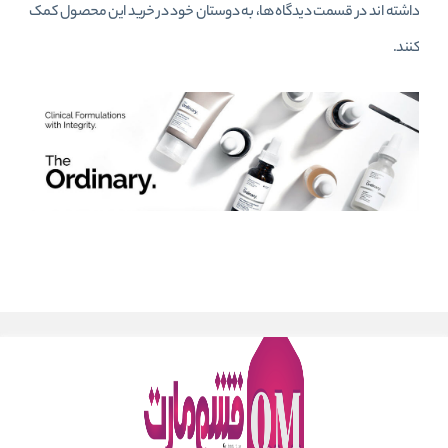
داشته اند در قسمت دیدگاه ها، به دوستان خود در خرید این محصول کمک
کنند.