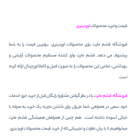
قیمت وخرید محصولات
اوردینری
فروشگاه قشم مارت برای محصولات اوردینری بهترین قیمت را به شما
پیشنهاد می دهد. قشم مارت وارد کننده مستقیم محصولات آرایشی و
بهداشتی، تمامی این محصولات را به صورت اصل و کاملا اورجینال ارائه کرده
است.
فروشگاه قشم مارت
با در نظر گرفتن مشاوره رایگان قبل از خرید جزو خدمات
خود سعی در همراهی شما عزیزان برای داشتن تجربه یک خرید به صرفه با
خیالی آسوده داشته است. هم چنین از همراهان همیشگی قشم مارت
میخواهیم تا با بیان نظرات و تجربیاتی که از خرید قیمت محصولات اوردینری