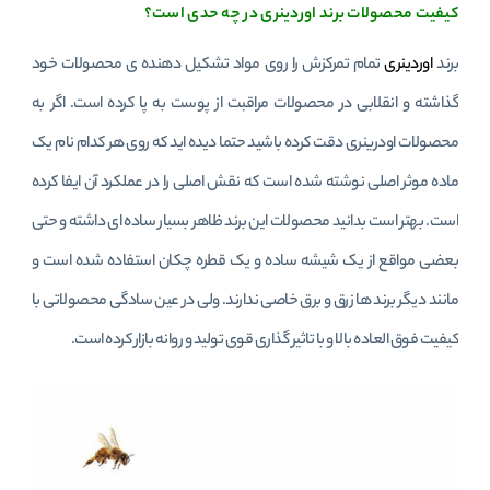
کیفیت محصولات برند اوردینری در چه حدی است؟
برند
اوردینری
تمام تمرکزش را روی مواد تشکیل دهنده ی محصولات خود
گذاشته و انقلابی در محصولات مراقبت از پوست به پا کرده است. اگر به
محصولات اودرینری دقت کرده باشید حتما دیده اید که روی هر کدام نام یک
ماده موثر اصلی نوشته شده است که نقش اصلی را در عملکرد آن ایفا کرده
است. بهتر است بدانید محصولات این برند ظاهر بسیار ساده ای داشته و حتی
بعضی مواقع از یک شیشه ساده و یک قطره چکان استفاده شده است و
مانند دیگر برند ها زرق و برق خاصی ندارند. ولی در عین سادگی محصولاتی با
کیفیت فوق العاده بالا و با تاثیر گذاری قوی تولید و روانه بازار کرده است.