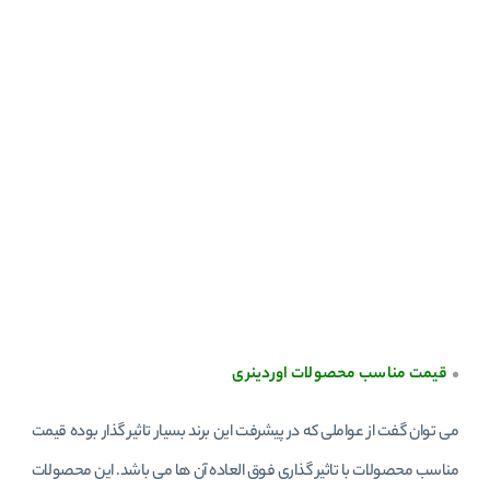
قیمت مناسب محصولات اوردینری
می توان گفت از عواملی که در پیشرفت این برند بسیار تاثیر گذار بوده قیمت
مناسب محصولات با تاثیر گذاری فوق العاده آن ها می باشد. این محصولات