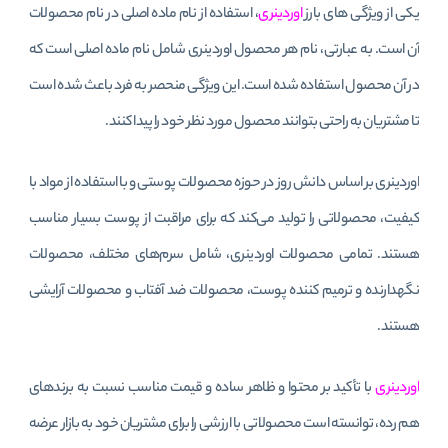
یکی از ویژگی های بارز
اوردینری
، استفاده از نام ماده اصلی در نام محصولات
آن است. به عبارتی، نام هر محصول اوردینری شامل نام ماده اصلی است که
در آن محصول استفاده شده است. این ویژگی منحصر به فرد باعث شده است
تا مشتریان به راحتی بتوانند محصول مورد نظر خود را پیدا کنند.
اوردینری بر اساس دانش روز در حوزه محصولات پوستی و با استفاده از مواد با
کیفیت، محصولاتی را تولید می‌کند که برای مراقبت از پوست بسیار مناسب
هستند. تمامی محصولات اوردینری، شامل سرم‌های مختلف، محصولات
نگهدارنده و ترمیم کننده پوست، محصولات ضد آفتاب و محصولات آرایشی
هستند.
اوردینری
با تأکید بر محتوا و ظاهر ساده و قیمت مناسب نسبت به برندهای
هم رده، توانسته است محصولاتی با ارزشی را برای مشتریان خود به بازار عرضه