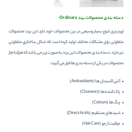
دسته بندی محصولات برند Ordinary
اوردینری تنوع بسیار وسیعی در بین محصولات خود دارد. این برند محصولات
متفاوتی برای مشکلات مختلف تولید کرده است که شکل ساختاری متفاوتی
نیز دارند. دسته بندی محصولات این برند به صورت زیر می باشد که هرکدام از
محصولات در یکی از دسته بندی ها قرار می گیرند:
• آنتی اکسیدان ها (Antioxidants)
• پاک کننده ها (Cleansers)
• رنگ‌ ها (Colours)
• اسیدهای مستقیم (Direct Acids)
• مراقبت از مو (Hair Care)