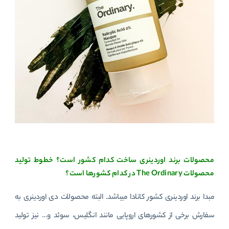
محصولات برند اوردینری ساخت کدام کشور است؟ خطوط تولید
محصولات The Ordinary در کدام کشورها است؟
مبدا برند اوردینری کشور کانادا میباشد. البته محصولات دی اوردینری به
سفارش برخی از کشورهای اروپایی مانند انگلیس، سوئد و… نیز تولید