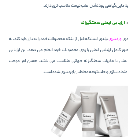
به دلیل گیاهی بودنشان اغلب قیمت مناسب تری دارند.
ارزیابی ایمنی سختگیرانه
دی
اوردینری
برندی است که قبل از اینکه محصولات خود را به بازار وارد کند، به
طور کامل ارزیابی ایمنی را روی محصولات خود انجام می دهد. این ارزیابی
ایمنی با مقررات سختگیرانه جهانی متناسب می باشد. همین امر موجب
اعتماد سازی و جلب توجه مخاطبان اوردینری شده است.