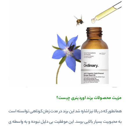
مزیت محصولات برند اوردینری چیست؟
همانطور که در بالا نیز اشاره شد این برند در مدت زمان کوتاهی توانسته است
به محبوبیت بسیار بالایی برسد. این موفقیت بی دلیل نبوده و به واسطه ی