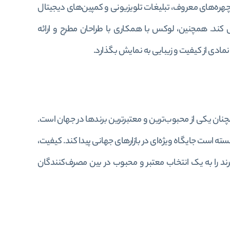
از چهره‌های معروف، تبلیغات تلویزیونی و کمپین‌های دیجیتال
 کند. همچنین، لوکس با همکاری با طراحان مطرح و ارائه
مادی از کیفیت و زیبایی به نمایش بگذارد.
اشتی، همچنان یکی از محبوب‌ترین و معتبرترین برندها در جهان است.
نسته است جایگاه ویژه‌ای در بازارهای جهانی پیدا کند. کیفیت،
ند را به یک انتخاب معتبر و محبوب در بین مصرف‌کنندگان