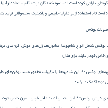
 گونه‌ای طراحی کرده است که مصرف‌کنندگان در هنگام استفاده از آنه
 است تا با استفاده از مواد اولیه طبیعی و باکیفیت، محصولاتی تولید کند 
ولات لوکس
لوکس شامل انواع شامپوها، صابون‌ها، ژل‌های دوش، کرم‌های مرط
 خاص خود را دارند. برای مثال:
پوهای لوکس**: این شامپوها با ترکیبات مغذی مانند روغن‌های طب
ی موها کمک می‌کنند.
های دوش لوکس**: این محصولات به دلیل فرمولاسیون خاص خود، علاوه