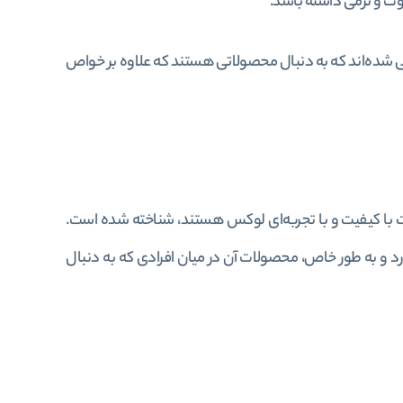
ت و نرمی داشته باشد.
ی شده‌اند که به دنبال محصولاتی هستند که علاوه بر خواص
ت با کیفیت و با تجربه‌ای لوکس هستند، شناخته شده است.
ارد و به طور خاص، محصولات آن در میان افرادی که به دنبال