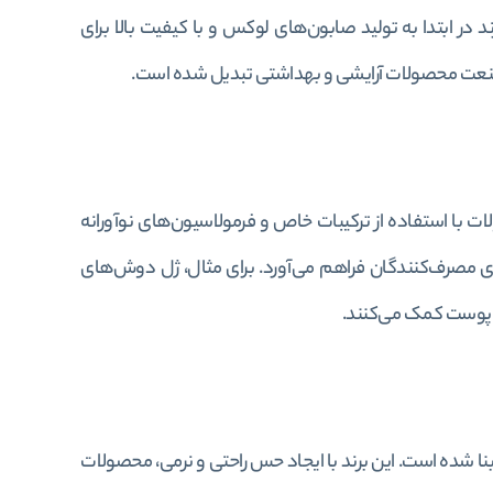
ونیلیور (Unilever) تأسیس شد. این برند در ابتدا به تولید صابون‌های لوکس و با کیفیت بالا برای
در صنعت محصولات آرایشی و بهداشتی تبدیل شده است.
 با استفاده از ترکیبات خاص و فرمولاسیون‌های نوآورانه
ای مصرف‌کنندگان فراهم می‌آورد. برای مثال، ژل دوش‌های
ی پوست کمک می‌کنند.
بنا شده است. این برند با ایجاد حس راحتی و نرمی، محصولات