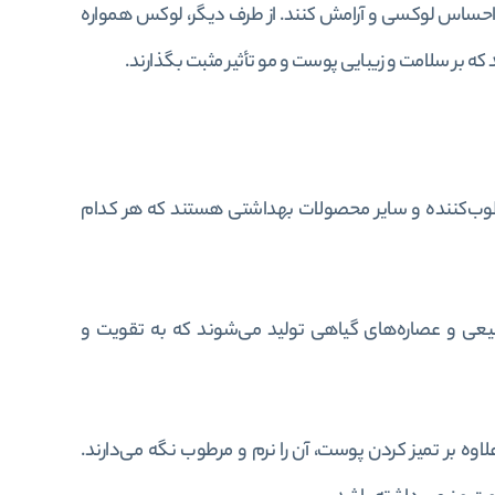
ا احساس لوکسی و آرامش کنند. از طرف دیگر، لوکس همواره
که بر سلامت و زیبایی پوست و مو تأثیر مثبت بگذارند.
وب‌کننده و سایر محصولات بهداشتی هستند که هر کدام
یعی و عصاره‌های گیاهی تولید می‌شوند که به تقویت و
 بر تمیز کردن پوست، آن را نرم و مرطوب نگه می‌دارند.