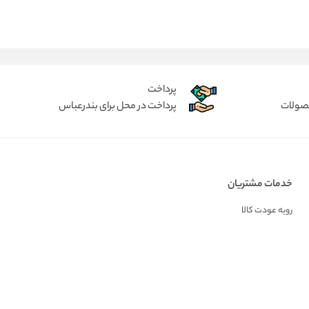
پرداخت
حصولات
پرداخت در محل برای بندرعباس
خدمات مشتریان
رویه عودت کالا