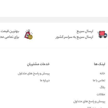
ارسال سریع
بهترین قیمت
ارسال سریع به سراسر کشور
برای تمامی م
لینک ها
خدمات مشتریان
خانه
پرسش و پاسخ های متداول
تماس با ما
درباره ما
بلاگ
مقالات
پرسش و پاسخ های متداول