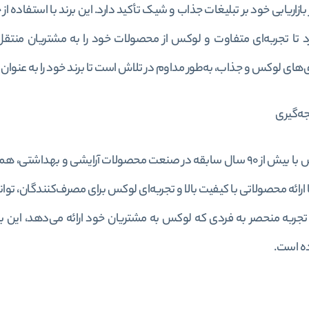
ازاریابی خود بر تبلیغات جذاب و شیک تأکید دارد. این برند با استفاده 
 تا تجربه‌ای متفاوت و لوکس از محصولات خود را به مشتریان منتقل
‌های لوکس و جذاب، به‌طور مداوم در تلاش است تا برند خود را به عنوان ن
ه‌گیری
برند لوکس با بیش از 90 سال سابقه در صنعت محصولات آرایشی و بهد
ا ارائه محصولاتی با کیفیت بالا و تجربه‌ای لوکس برای مصرف‌کنندگان، توا
تجربه منحصر به فردی که لوکس به مشتریان خود ارائه می‌دهد، این بر
ه است.