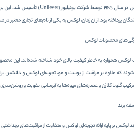
برند لوکس در سال 1925 توسط شرکت ی
گان پرداخته بود. از آن زمان، لوکس به یکی از نام‌های تجاری معتبر 
گی‌های محصولات لوکس
وکس همواره به خاطر کیفیت بالای خود شناخته شده‌اند. این محصولات
شوند که علاوه بر مراقبت از پوست و مو، تجربه‌ای لوکس و دلنشین بر
رکیب گلوتا کلاژن و عصاره‌های میوه‌ها به آبرسانی، تقویت و روشن‌ساز
ه برند
د لوکس بر پایه ارائه تجربه‌ای لوکس و متفاوت از مراقبت‌های بهداشتی 