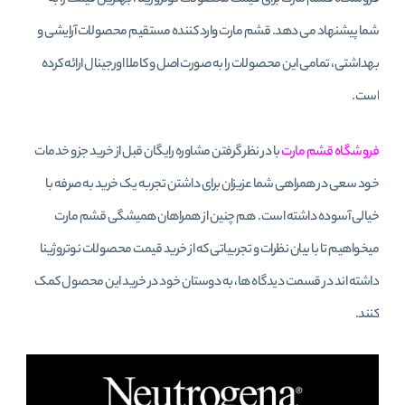
فروشگاه قشم مارت برای قیمت محصولات نوتروژینا ، بهترین قیمت را به
شما پیشنهاد می دهد. قشم مارت وارد کننده مستقیم محصولات آرایشی و
بهداشتی، تمامی این محصولات را به صورت اصل و کاملا اورجینال ارائه کرده
است.
فروشگاه قشم مارت
با در نظر گرفتن مشاوره رایگان قبل از خرید جزو خدمات
خود سعی در همراهی شما عزیزان برای داشتن تجربه یک خرید به صرفه با
خیالی آسوده داشته است. هم چنین از همراهان همیشگی قشم مارت
میخواهیم تا با بیان نظرات و تجربیاتی که از خرید قیمت محصولات نوتروژینا
داشته اند در قسمت دیدگاه ها، به دوستان خود در خرید این محصول کمک
کنند.