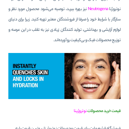
نوتروژنا
Neutrogena
نیز بهره ببرید، توصیه می‌شود محصول مورد نظر و
سازگار با شرایط خود را صرفا از فروشندگان معتبر تهیه کنید. زیرا برای دنیای
لوازم آرایشی و بهداشتی، تولید کنندگان زیادی نیز به تقلب در این عرصه و
توزیع محصولات فیک و بی‌کیفیت رو آورده‌اند.
قیمت خرید محصولات
نوتروژینا