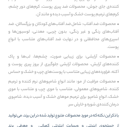
کننده‌ی جای جوش، محصولات ضد پیری پوست، کرم‌های دور چشم،
کرم‌های ترمیم پوست خشک و آسیب دیده و مانند آن.
محصولات ضد آفتاب: شامل ضد آفتاب‌های کودکان و بزرگسالان، ضد
آفتاب‌های رنگی و غیر رنگی، بدون چربی، معدنی، لوسیون‌ها و
اسپری‌های محافظتی و در نهایت ضد آفتاب‌های متناسب با انواع
پوست.
محصولات آرایشی: برای زیبایی صورت، چشم‌ها، لب‌ها و پاک
کننده‌های آرایش، محصولات آرایشی جلوگیری از بروز پیری پوست و
آکنه، فراورده‌های زیبایی متناسب با پوست‌های چرب و خشک و حساس
محصولات مراقبت از مو: مانند انواع شامپوهای نرم کننده و ترمیم
کننده، شامپوهای معمولی، متناسب با موی چرب و متناسب با موی
خشک، انواع شامپو برای ترمیم موهای خشک و آسیب دیده، شامپوی
درمان کننده‌ی شوره و خارش سر.
با ذکر این نکته که در مورد محصولات متنوع تولید شده در این برند، می‌توانید
از جستجوی اینرنتی و وبسایت اینترنتی کمپانی و معرفی برند