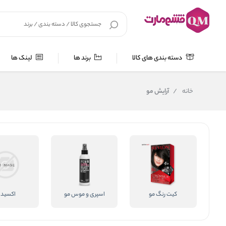
دسته بندی های کالا
برند ها
لینک ها
خانه
/
آرایش مو
کیت رنگ مو
اسپری و موس مو
اکسیدا