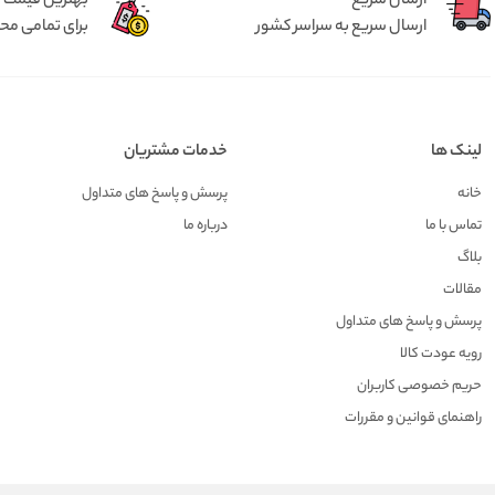
ارسال سریع
بهترین قیمت
ارسال سریع به سراسر کشور
برای تمامی م
لینک ها
خدمات مشتریان
خانه
پرسش و پاسخ های متداول
تماس با ما
درباره ما
بلاگ
مقالات
پرسش و پاسخ های متداول
رویه عودت کالا
حریم خصوصی کاربران
راهنمای قوانین و مقررات