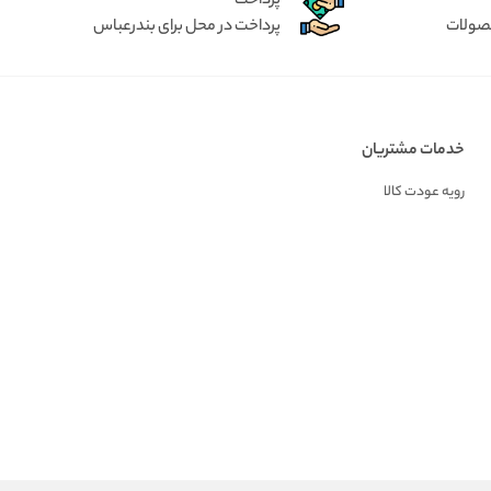
پرداخت
حصولات
پرداخت در محل برای بندرعباس
خدمات مشتریان
رویه عودت کالا