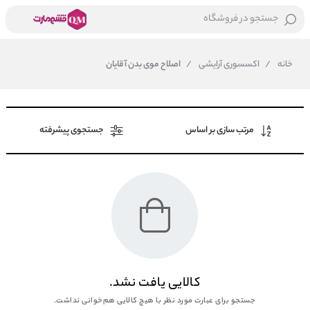
جستجو در فروشگاه
خانه
/
اکسسوری آرایشی
/
اصلاح موی بدن آقایان
مرتب سازی بر اساس
جستجوی پیشرفته
کالایی یافت نشد.
جستجو برای عبارت مورد نظر با هیچ کالایی هم‌خوانی نداشت.