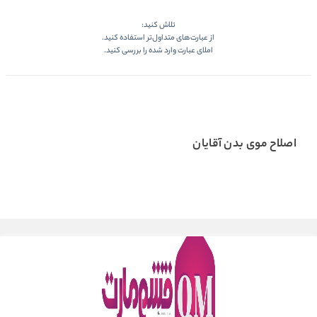
تلاش کنید:
از عبارت‌های متداول‌تر استفاده کنید.
املای عبارت وارد شده را بررسی کنید.
اصلاح موی بدن آقایان