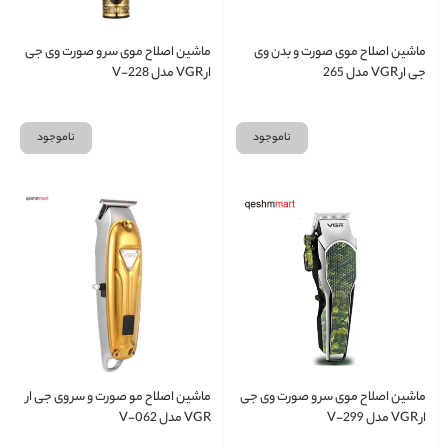
ماشین اصلاح موی صورت و بدن وی
ماشین اصلاح موی سر و صورت وی جی
جی ار VGR مدل 265
ار VGR مدل V-228
ناموجود
ناموجود
ماشین اصلاح موی سر و صورت وی جی
ماشین اصلاح مو صورت و سر وی جی ار
ار VGR مدل V-299
VGR مدل V-062