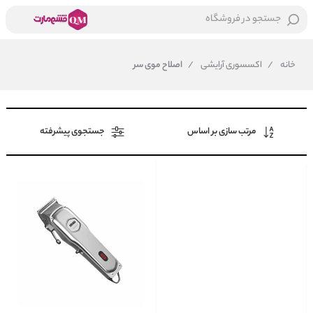
جستجو در فروشگاه
خانه
/
اکسسوری آرایشی
/
اصلاح موی سر
مرتب سازی بر اساس
جستجوی پیشرفته