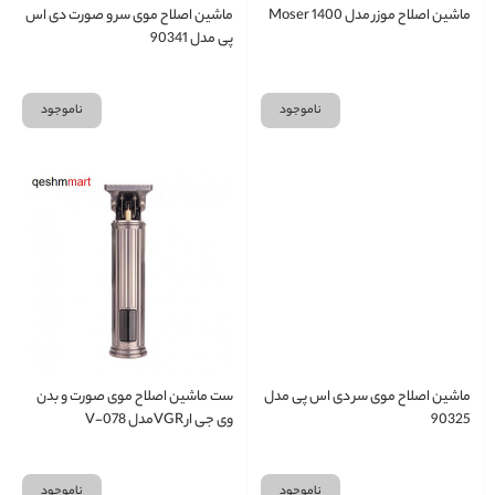
ماشین اصلاح موزر مدل Moser 1400
ماشین اصلاح موی سر و صورت دی اس
پی مدل 90341
ناموجود
ناموجود
ماشین اصلاح موی سر دی اس پی مدل
ست ماشین اصلاح موی صورت و بدن
90325
وی جی ار VGRمدل V-078
ناموجود
ناموجود