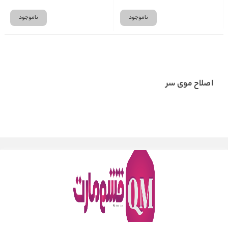
ناموجود
ناموجود
اصلاح موی سر