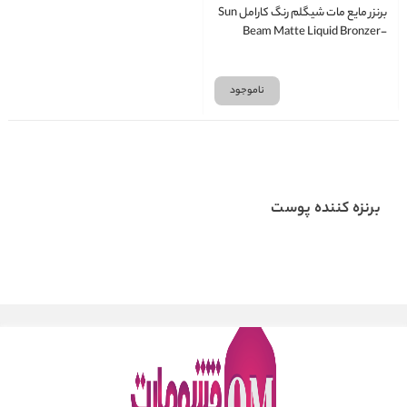
برنزر مایع مات شیگلم رنگ کارامل Sun
Beam Matte Liquid Bronzer-
Caramel
ناموجود
برنزه کننده پوست