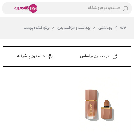
جستجو در فروشگاه
خانه
/
بهداشتی
/
بهداشت و مراقبت بدن
/
برنزه کننده پوست
مرتب سازی بر اساس
جستجوی پیشرفته