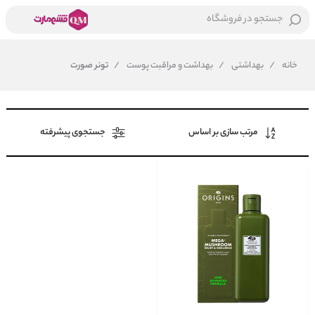
جستجو در فروشگاه
خانه
/
بهداشتی
/
بهداشت و مراقبت پوست
/
تونر صورت
مرتب سازی بر اساس
جستجوی پیشرفته