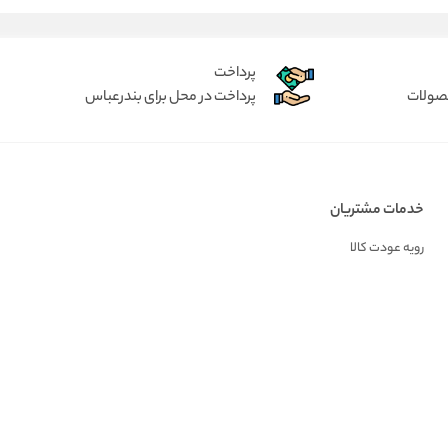
پرداخت
حصولات
پرداخت در محل برای بندرعباس
خدمات مشتریان
رویه عودت کالا