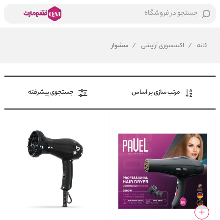
جستجو در فروشگاه
خانه
/
اکسسوری آرایشی
/
سشوار
مرتب سازی بر اساس
جستجوی پیشرفته