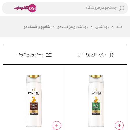
جستجو در فروشگاه
خانه
/
بهداشتی
/
بهداشت و مراقبت مو
/
شامپو و ماسک مو
مرتب سازی بر اساس
جستجوی پیشرفته