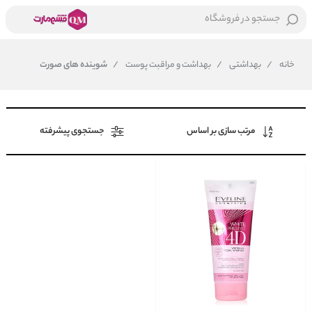
جستجو در فروشگاه
خانه
/
بهداشتی
/
بهداشت و مراقبت پوست
/
شوینده های صورت
مرتب سازی بر اساس
جستجوی پیشرفته