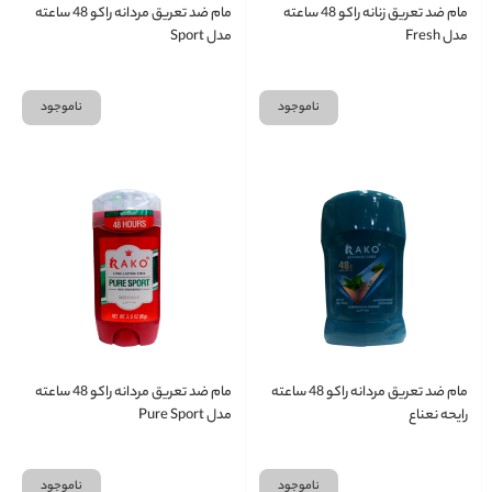
مام ضد تعریق زنانه راکو 48 ساعته
مام ضد تعریق مردانه راکو 48 ساعته
مدل Fresh
مدل Sport
ناموجود
ناموجود
مام ضد تعریق مردانه راکو 48 ساعته
مام ضد تعریق مردانه راکو 48 ساعته
رایحه نعناع
مدل Pure Sport
ناموجود
ناموجود