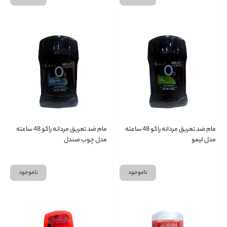
مام ضد تعریق مردانه راکو 48 ساعته
مام ضد تعریق مردانه راکو 48 ساعته
مدل لیمو
مدل چوب صندل
ناموجود
ناموجود