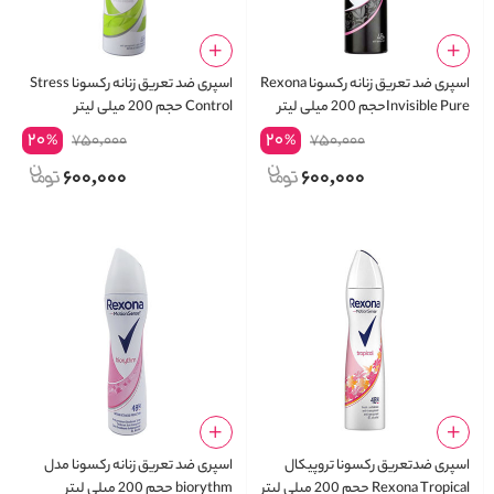
اسپری ضد تعریق زنانه رکسونا Rexona
اسپری ضد تعریق زنانه رکسونا Stress
Invisible Pureحجم 200 میلی لیتر
Control حجم 200 میلی لیتر
20
20
750,000
750,000
%
%
600,000
600,000
اسپری ضدتعریق رکسونا تروپیکال
اسپری ضد تعریق زنانه رکسونا مدل
Rexona Tropical حجم 200 میلی لیتر
biorythm حجم 200 میلی لیتر