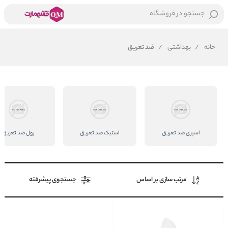
جستجو در فروشگاه
خانه
/
بهداشتی
/
ضد تعریق
اسپری ضد تعریق
استیک ضد تعریق
رول ضد تعریق
مرتب سازی بر اساس
جستجوی پیشرفته