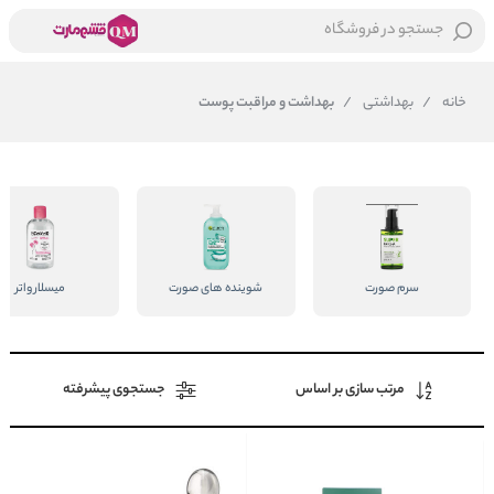
جستجو در فروشگاه
خانه
/
بهداشتی
/
بهداشت و مراقبت پوست
سرم صورت
شوینده های صورت
میسلار واتر
مرتب سازی بر اساس
جستجوی پیشرفته