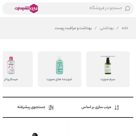
جستجو در فروشگاه
خانه
/
بهداشتی
/
بهداشت و مراقبت پوست
سرم صورت
شوینده های صورت
میسلار واتر
مرتب سازی بر اساس
جستجوی پیشرفته