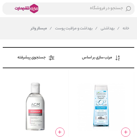
جستجو در فروشگاه
خانه
/
بهداشتی
/
بهداشت و مراقبت پوست
/
میسلار واتر
مرتب سازی بر اساس
جستجوی پیشرفته