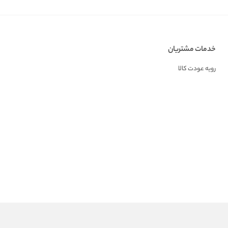
خدمات مشتریان
رویه عودت کالا