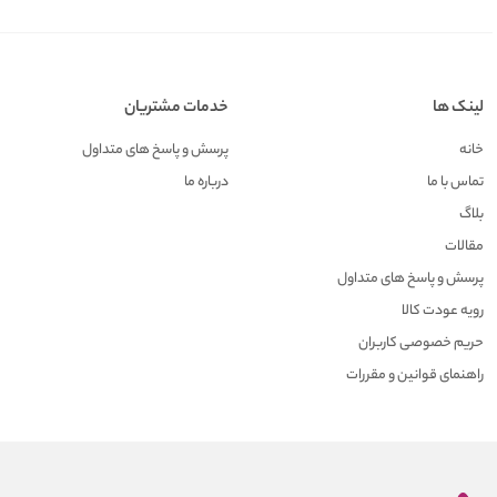
لینک ها
خدمات مشتریان
خانه
پرسش و پاسخ های متداول
تماس با ما
درباره ما
بلاگ
مقالات
پرسش و پاسخ های متداول
رویه عودت کالا
حریم خصوصی کاربران
راهنمای قوانین و مقررات