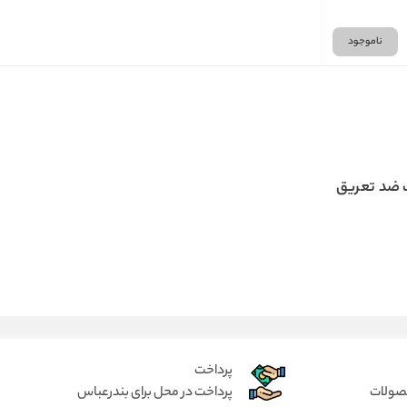
ناموجود
 ضد تعریق
پرداخت
حصولات
پرداخت در محل برای بندرعباس