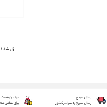
ژل شفاف
ارسال سریع
بهترین قیمت
ارسال سریع به سراسر کشور
برای تمامی م