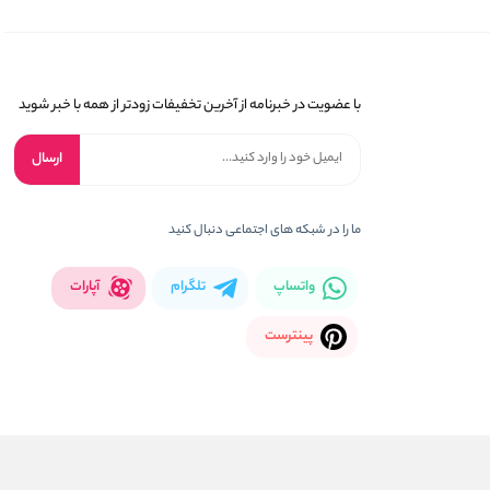
با عضویت در خبرنامه از آخرین تخفیفات زودتر از همه با خبر شوید
ارسال
ما را در شبکه های اجتماعی دنبال کنید
واتساپ
تلگرام
آپارات
پینترست