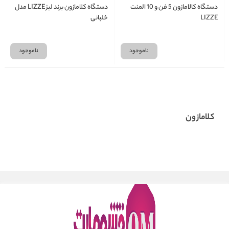
دستگاه کالامازون 5 فن و 10 المنت
دستگاه کلامازون برند لیز LIZZE مدل
LIZZE
خلبانی
ناموجود
ناموجود
کلامازون