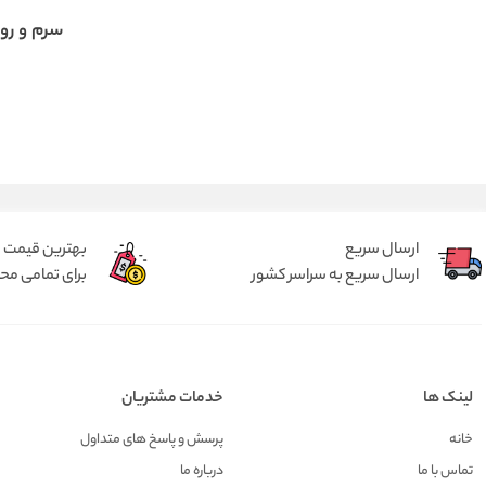
سرم و رو
ارسال سریع
بهترین قیمت
ارسال سریع به سراسر کشور
برای تمامی م
لینک ها
خدمات مشتریان
خانه
پرسش و پاسخ های متداول
تماس با ما
درباره ما