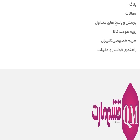
بلاگ
مقالات
پرسش و پاسخ های متداول
رویه عودت کالا
حریم خصوصی کاربران
راهنمای قوانین و مقررات