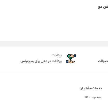
غن مو
پرداخت
حصولات
پرداخت در محل برای بندرعباس
خدمات مشتریان
رویه عودت کالا