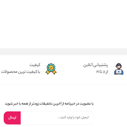
پشتیبانی آنلاین
کیفیت
از 8 تا 21
با کیفیت ترین محصولات
با عضویت در خبرنامه از آخرین تخفیفات زودتر از همه با خبر شوید
ارسال