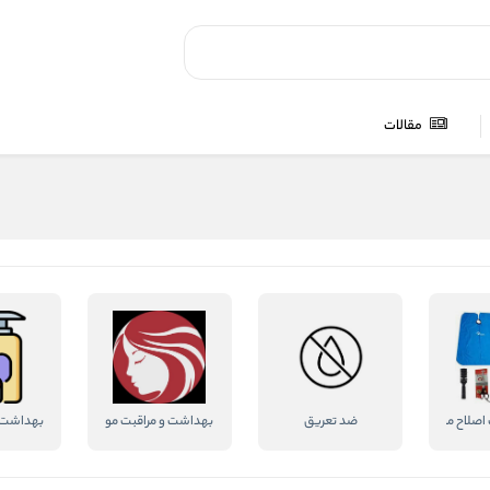
مقالات
 اصلاح مو
ضد تعریق
بهداشت و مراقبت مو
بهداشت 