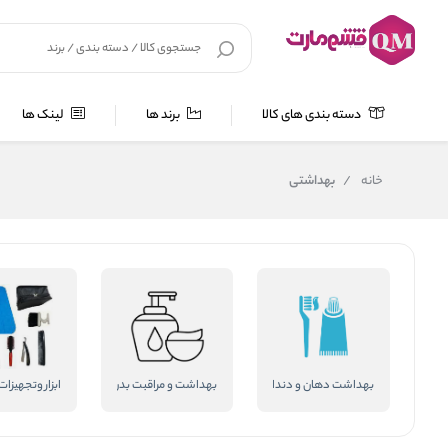
دسته بندی های کالا
برند ها
لینک ها
خانه
/
بهداشتی
بهداشت دهان و دندان
بهداشت و مراقبت بدن
ابزار وتجهیزات