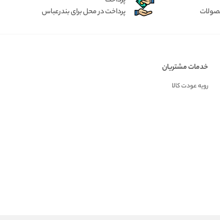
پرداخت
حصولات
پرداخت در محل برای بندرعباس
خدمات مشتریان
رویه عودت کالا