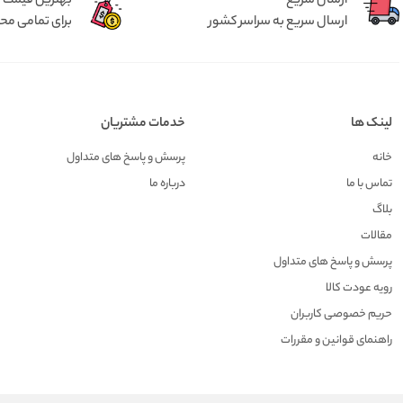
ارسال سریع
بهترین قیمت
ارسال سریع به سراسر کشور
برای تمامی م
لینک ها
خدمات مشتریان
خانه
پرسش و پاسخ های متداول
تماس با ما
درباره ما
بلاگ
مقالات
پرسش و پاسخ های متداول
رویه عودت کالا
حریم خصوصی کاربران
راهنمای قوانین و مقررات