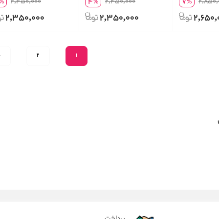
4
7
2,450,000
2,450,000
2,850,
%
%
%
حجم 399 میلی لیتر
399 میلی لیتر
2,350,000
2,350,000
2,650,
1
2
ب