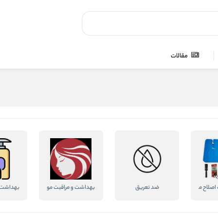
مقالات
 اصلاح مو
ضد تعریق
بهداشت و مراقبت مو
بهداشت 