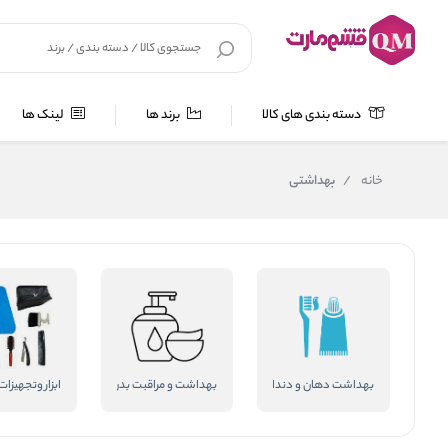
دسته بندی های کالا
برند ها
لینک ها
خانه
/
بهداشتی
بهداشت دهان و دندان
بهداشت و مراقبت بدن
ابزار وتجهیزات