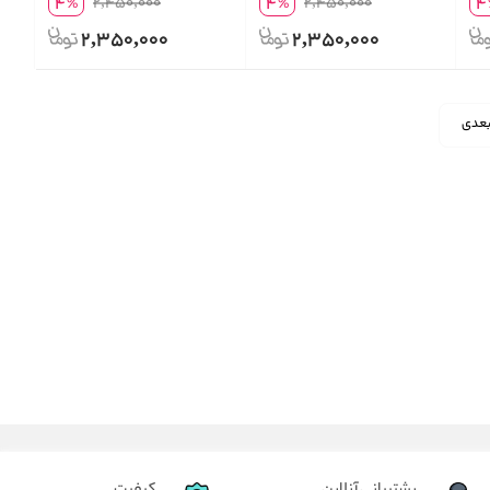
4
4
4
2,450,000
2,450,000
%
%
399 میلی لیتر
2,350,000
2,350,000
عدی