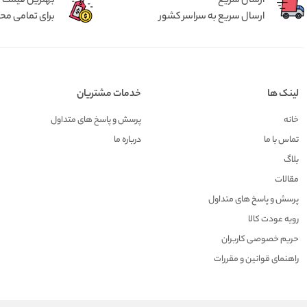
ارسال سریع
بهترین قیمت
ارسال سریع به سراسر کشور
برای تمامی م
لینک ها
خدمات مشتریان
خانه
پرسش و پاسخ های متداول
تماس با ما
درباره ما
بلاگ
مقالات
پرسش و پاسخ های متداول
رویه عودت کالا
حریم خصوصی کاربران
راهنمای قوانین و مقررات