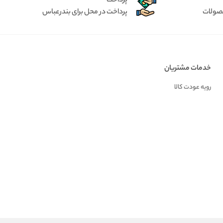
پرداخت
حصولات
پرداخت در محل برای بندرعباس
خدمات مشتریان
رویه عودت کالا