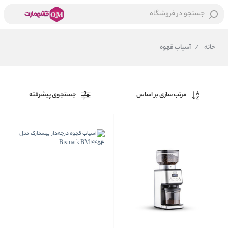
جستجو در فروشگاه
خانه
/
آسیاب قهوه
مرتب سازی بر اساس
جستجوی پیشرفته