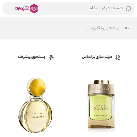
جستجو در فروشگاه
خانه
/
ادکلن بولگاری اصل
مرتب سازی بر اساس
جستجوی پیشرفته