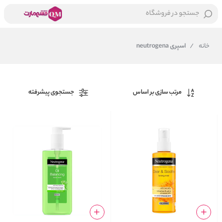
جستجو در فروشگاه
خانه
/
اسپری neutrogena
مرتب سازی بر اساس
جستجوی پیشرفته