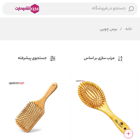
جستجو در فروشگاه
خانه
/
برس چوبی
مرتب سازی بر اساس
جستجوی پیشرفته