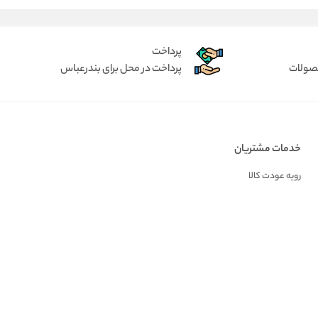
پرداخت
حصولات
پرداخت در محل برای بندرعباس
خدمات مشتریان
رویه عودت کالا