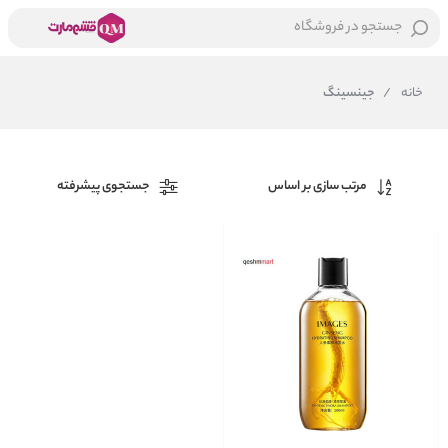
جستجو در فروشگاه
خانه
/
جینسینگ
مرتب سازی بر اساس
جستجوی پیشرفته