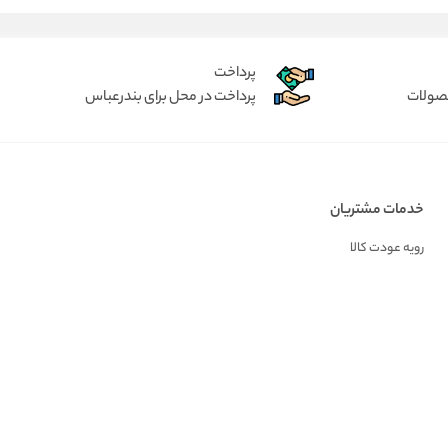
پرداخت
حصولات
پرداخت در محل برای بندرعباس
خدمات مشتریان
رویه عودت کالا