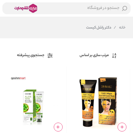
جستجو در فروشگاه
خانه
/
دکتر راشل کیست
مرتب سازی بر اساس
جستجوی پیشرفته