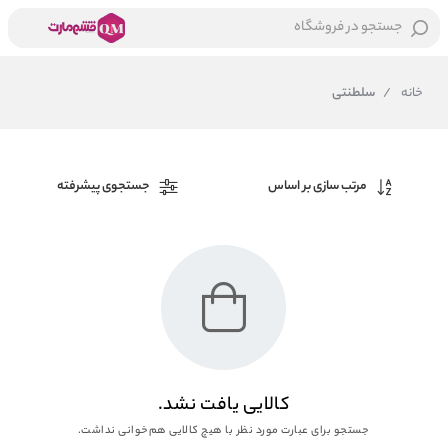
جستجو در فروشگاه
خانه
/
سلطنتی
مرتب سازی بر اساس
جستجوی پیشرفته
کالایی یافت نشد.
جستجو برای عبارت مورد نظر با هیچ کالایی هم‌خوانی نداشت.