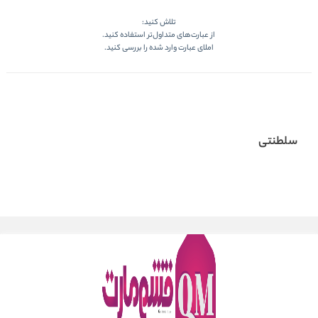
تلاش کنید:
از عبارت‌های متداول‌تر استفاده کنید.
املای عبارت وارد شده را بررسی کنید.
سلطنتی