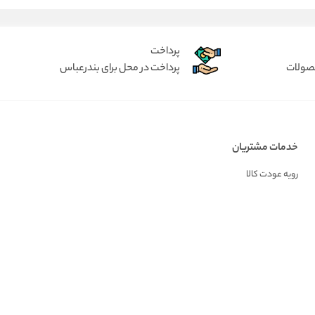
پرداخت
حصولات
پرداخت در محل برای بندرعباس
خدمات مشتریان
رویه عودت کالا