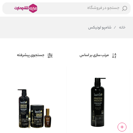
جستجو در فروشگاه
خانه
/
شامپو لونیکس
مرتب سازی بر اساس
جستجوی پیشرفته